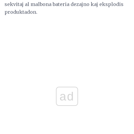
sekvitaj al malbona bateria dezajno kaj eksplodis
produktadon.
ad