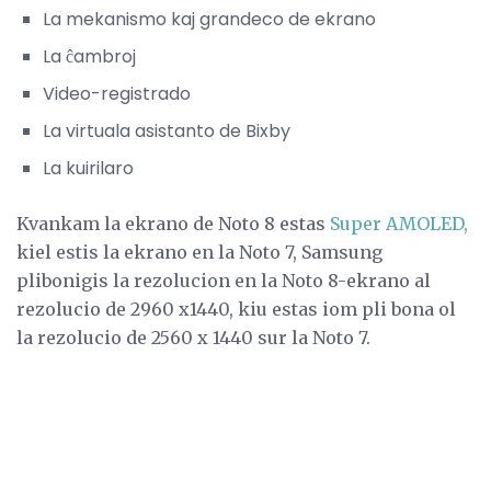
La mekanismo kaj grandeco de ekrano
La ĉambroj
Video-registrado
La virtuala asistanto de Bixby
La kuirilaro
Kvankam la ekrano de Noto 8 estas
Super AMOLED,
kiel estis la ekrano en la Noto 7, Samsung
plibonigis la rezolucion en la Noto 8-ekrano al
rezolucio de 2960 x1440, kiu estas iom pli bona ol
la rezolucio de 2560 x 1440 sur la Noto 7.