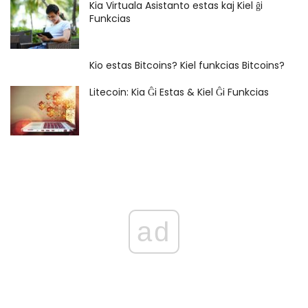
Kia Virtuala Asistanto estas kaj Kiel ĝi
Funkcias
Kio estas Bitcoins? Kiel funkcias Bitcoins?
Litecoin: Kia Ĝi Estas & Kiel Ĝi Funkcias
ad