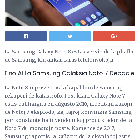
La Samsung Galaxy Noto 8 estas versio de la phaflo
de Samsung, kiu ankaŭ faras telefonvokojn.
Fino Al La Samsung Galaksia Noto 7 Debacle
La Noto 8 reprezentas la kapablon de Samsung
rekuperi de katastrofo. Post kiam Galaxy Note 7
estis publikigita en aŭgusto 2016, ripetitajn kazojn
de Notoj 7 eksplodoj kaj fajroj konvinkis Samsung
por konstante halti vendojn kaj produktadon de la
Noto 7 du monatojn poste. Komence de 2017,
Samsung raportis la kaŭzojn de la eksplodoj estis