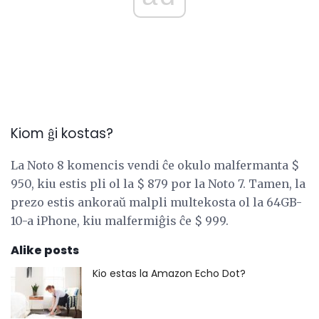
Kiom ĝi kostas?
La Noto 8 komencis vendi ĉe okulo malfermanta $
950, kiu estis pli ol la $ 879 por la Noto 7. Tamen, la
prezo estis ankoraŭ malpli multekosta ol la 64GB-
10-a iPhone, kiu malfermiĝis ĉe $ 999.
Alike posts
Kio estas la Amazon Echo Dot?