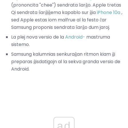
(prononcita "chee") sendrata ŝarĝo. Apple tretas
Qi sendrata ŝarĝiĝema kapablo sur ĝia
iPhone 10a
,
sed Apple estas iom malfrue al la festo ĉar
Samsung proponis sendrata ŝarĝo dum jaroj.
La plej nova versio de la
Android-
mastruma
sistemo.
Samsung kalumnias senkuraĝan ritmon kiam ĝi
preparas ĝisdatigojn al la sekva granda versio de
Android.
ad