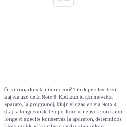
Ĉu vi rimarkos la diferencon? Tio dependas de vi
kaj via uzo de la Noto 8. Kiel kun iu ajn movebla
aparato, la programoj, kiujn vi uzas en via Noto 8
(kaj la longecon de tempo, kiun vi uzas) krom kiom
longe vi specife konservas la aparaton, determinos
kiom rapide vi kuirilaro perdas sian sukon.