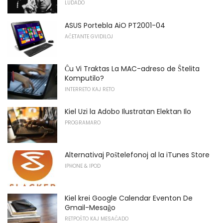
LUDADO
ASUS Portebla AiO PT2001-04
AĈETANTE GVIDILOJ
Ĉu Vi Traktas La MAC-adreso de Ŝtelita
Komputilo?
INTERRETO KAJ RETO
Kiel Uzi la Adobo Ilustratan Elektan Ilo
PROGRAMARO
Alternativaj Poŝtelefonoj al la iTunes Store
IPHONE & IPOD
Kiel krei Google Calendar Eventon De
Gmail-Mesaĝo
RETPOŜTO KAJ MESAĜADO