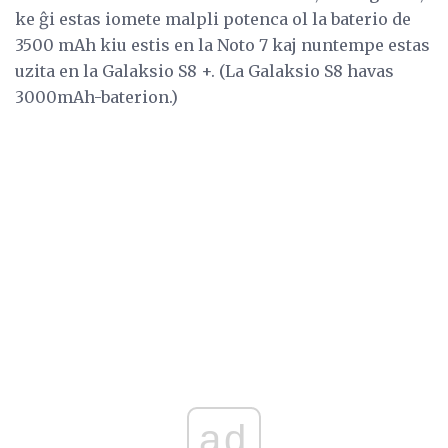
ke ĝi estas iomete malpli potenca ol la baterio de
3500 mAh kiu estis en la Noto 7 kaj nuntempe estas
uzita en la Galaksio S8 +. (La Galaksio S8 havas
3000mAh-baterion.)
ad