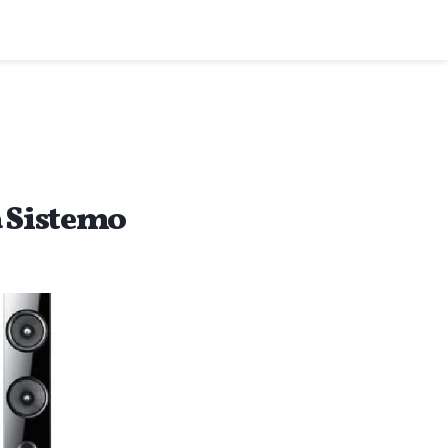
 Sistemo