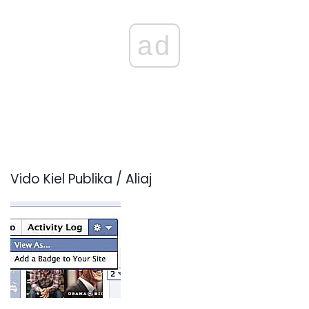
ad
Vido Kiel Publika / Aliaj