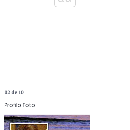
02 de 10
Profilo Foto