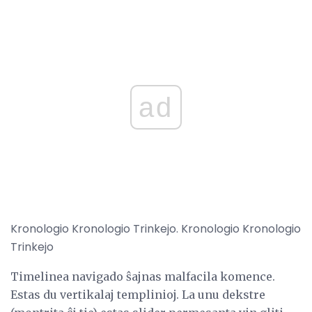
ad
Kronologio Kronologio Trinkejo. Kronologio Kronologio
Trinkejo
Timelinea navigado ŝajnas malfacila komence.
Estas du vertikalaj templinioj. La unu dekstre