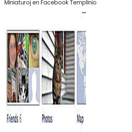
Miniaturoj en Facebook Templinio
ad