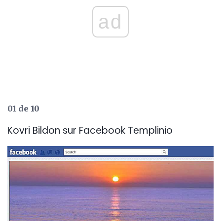
ad
01 de 10
Kovri Bildon sur Facebook Templinio