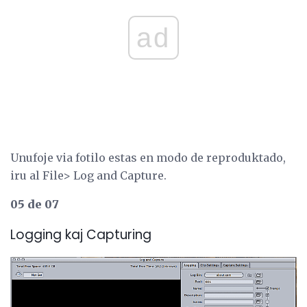
ad
Unufoje via fotilo estas en modo de reproduktado,
iru al File> Log and Capture.
05 de 07
Logging kaj Capturing