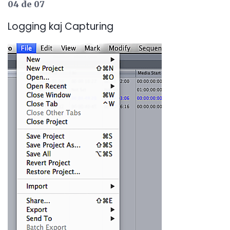
04 de 07
Logging kaj Capturing