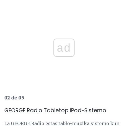
ad
02 de 05
GEORGE Radio Tabletop iPod-Sistemo
La GEORGE Radio estas tablo-muzika sistemo kun