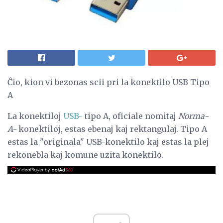
Ĉio, kion vi bezonas scii pri la konektilo USB Tipo
A
La konektiloj
USB-
tipo A, oficiale nomitaj
Norma-
A-
konektiloj, estas ebenaj kaj rektangulaj. Tipo A
estas la "originala" USB-konektilo kaj estas la plej
rekonebla kaj komune uzita konektilo.