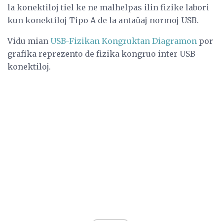
la konektiloj tiel ke ne malhelpas ilin fizike labori
kun konektiloj Tipo A de la antaŭaj normoj USB.
Vidu mian
USB-Fizikan Kongruktan Diagramon
por
grafika reprezento de fizika kongruo inter USB-
konektiloj.