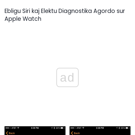
Ebligu Siri kaj Elektu Diagnostika Agordo sur
Apple Watch
ad