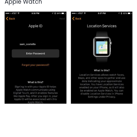
Apple Watch