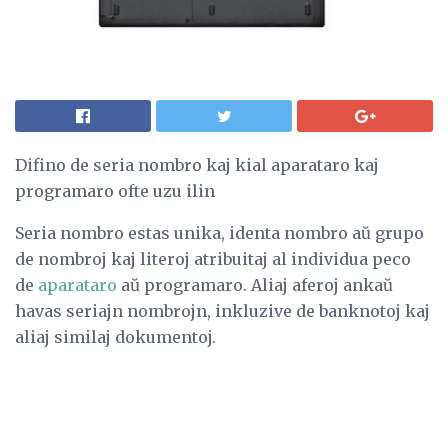
Difino de seria nombro kaj kial aparataro kaj
programaro ofte uzu ilin
Seria nombro estas unika, identa nombro aŭ grupo
de nombroj kaj literoj atribuitaj al individua peco
de
aparataro
aŭ programaro. Aliaj aferoj ankaŭ
havas seriajn nombrojn, inkluzive de banknotoj kaj
aliaj similaj dokumentoj.