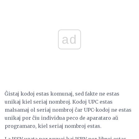
ad
Ĝistaj kodoj estas komunaj, sed fakte ne estas
unikaj kiel seriaj nombroj. Kodoj UPC estas
malsamaj ol seriaj nombroj ĉar UPC-kodoj ne estas
unikaj por ĉiu individua peco de aparataro aŭ
programaro, kiel seriaj nombroj estas.