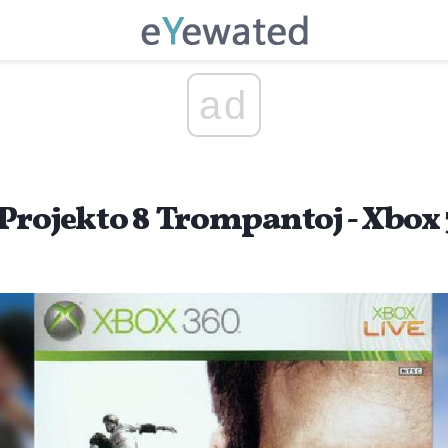
ad
Projekto 8 Trompantoj - Xbox