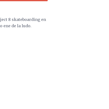
ject 8 skateboarding en
o ene de la ludo.