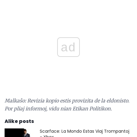
ad
Malkaŝo: Revizia kopio estis provizita de la eldonisto.
Por pliaj informoj, vidu nian Etikan Politikon.
Alike posts
Scarface: La Mondo Estas Viaj Trompantoj