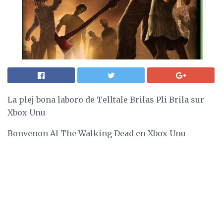
La plej bona laboro de Telltale Brilas Pli Brila sur
Xbox Unu
Bonvenon Al The Walking Dead en Xbox Unu