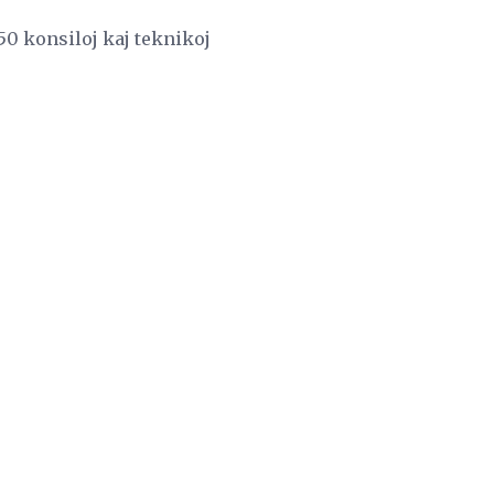
 50 konsiloj kaj teknikoj