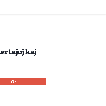
ertaĵoj kaj