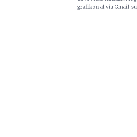
grafikon al via Gmail-s