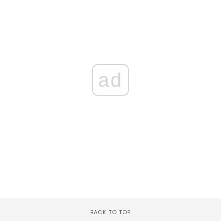
ad
BACK TO TOP