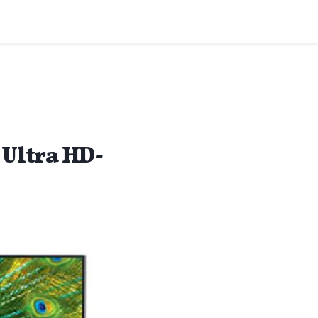
 Ultra HD-