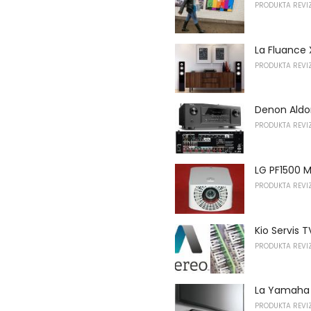
PRODUKTA REVIZ
La Fluance 
PRODUKTA REVIZ
Denon Aldon
PRODUKTA REVIZ
LG PF1500 M
PRODUKTA REVIZ
Kio Servis 
PRODUKTA REVIZ
La Yamaha Y
PRODUKTA REVIZ