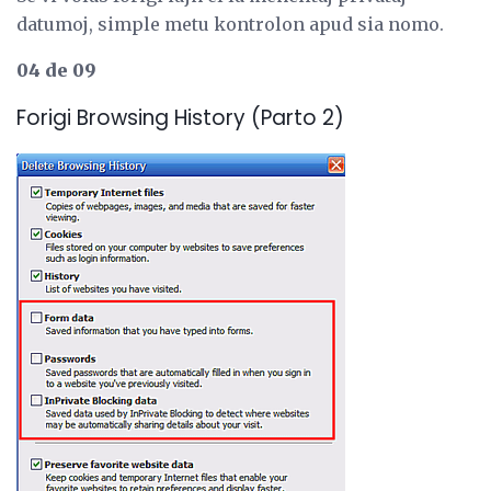
datumoj, simple metu kontrolon apud sia nomo.
04 de 09
Forigi Browsing History (Parto 2)