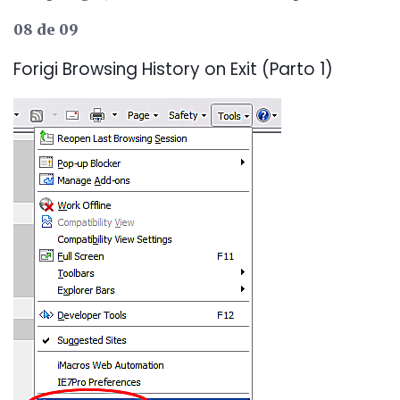
08 de 09
Forigi Browsing History on Exit (Parto 1)