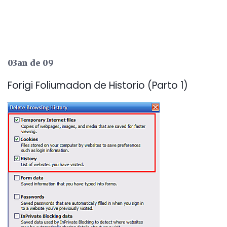
03an de 09
Forigi Foliumadon de Historio (Parto 1)