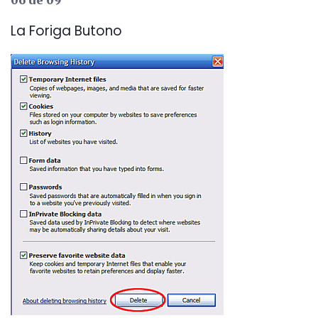
La Foriga Butono