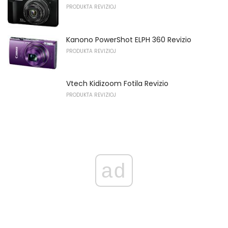
PRODUKTA REVIZIOJ
Kanono PowerShot ELPH 360 Revizio
PRODUKTA REVIZIOJ
Vtech Kidizoom Fotila Revizio
PRODUKTA REVIZIOJ
ad