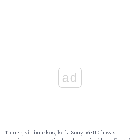
ad
Tamen, vi rimarkos, ke la Sony a6300 havas