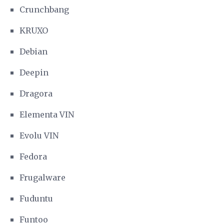
Crunchbang
KRUXO
Debian
Deepin
Dragora
Elementa VIN
Evolu VIN
Fedora
Frugalware
Fuduntu
Funtoo