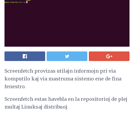
Screenfetch provizas utilajn informojn pri via
komputilo kaj via mastruma sistemo ene de fina
fenestro.
Screenfetch estas havebla en la repositorioj de plej
multaj Linuksaj distribuoj.