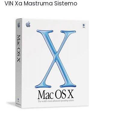
VIN Xa Mastruma Sistemo