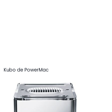
Kubo de PowerMac