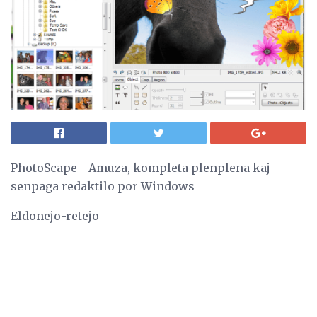
PhotoScape - Amuza, kompleta plenplena kaj
senpaga redaktilo por Windows
Eldonejo-retejo