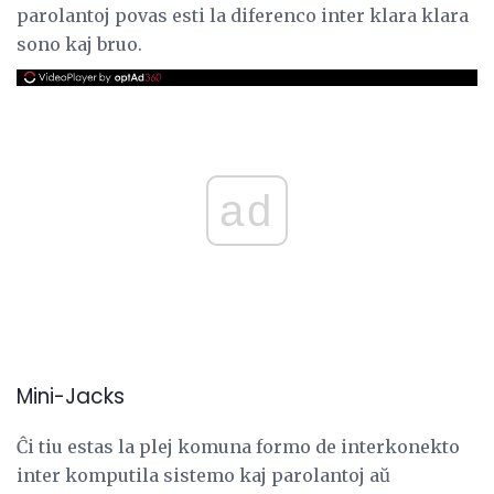
parolantoj povas esti la diferenco inter klara klara
sono kaj bruo.
ad
Mini-Jacks
Ĉi tiu estas la plej komuna formo de interkonekto
inter komputila sistemo kaj parolantoj aŭ