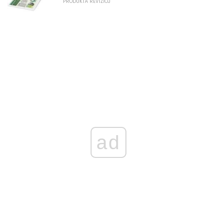
PRODUKTA REVIZIOJ
ad