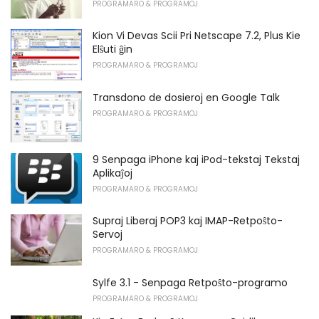
PROGRAMARO & PROGRAMOJ
Kion Vi Devas Scii Pri Netscape 7.2, Plus Kie
Elŝuti ĝin
PROGRAMARO & PROGRAMOJ
Transdono de dosieroj en Google Talk
PROGRAMARO & PROGRAMOJ
9 Senpaga iPhone kaj iPod-tekstaj Tekstaj
Aplikaĵoj
PROGRAMARO & PROGRAMOJ
Supraj Liberaj POP3 kaj IMAP-Retpoŝto-
Servoj
PROGRAMARO & PROGRAMOJ
Sylfe 3.1 - Senpaga Retpoŝto-programo
PROGRAMARO & PROGRAMOJ