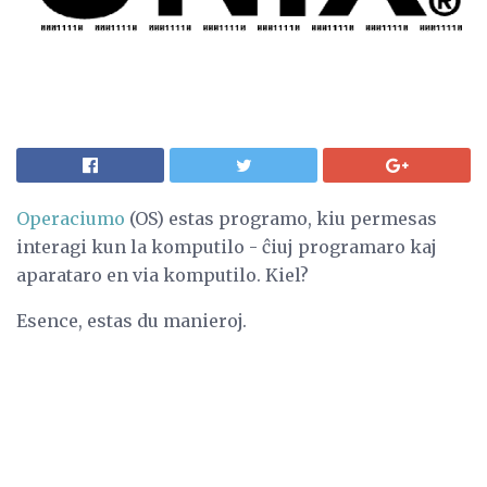
Operaciumo
(OS) estas programo, kiu permesas
interagi kun la komputilo - ĉiuj programaro kaj
aparataro en via komputilo. Kiel?
Esence, estas du manieroj.