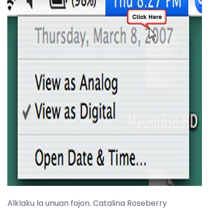
Alklaku la unuan fojon. Catalina Roseberry