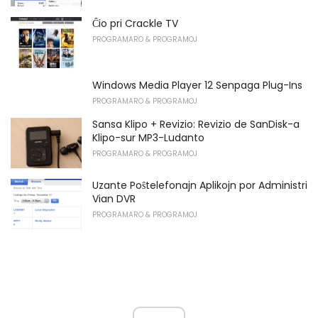
Ĉio pri Crackle TV
PROGRAMARO & PROGRAMOJ
Windows Media Player 12 Senpaga Plug-Ins
PROGRAMARO & PROGRAMOJ
Sansa Klipo + Revizio: Revizio de SanDisk-a
Klipo-sur MP3-Ludanto
PROGRAMARO & PROGRAMOJ
Uzante Poŝtelefonajn Aplikojn por Administri
Vian DVR
PROGRAMARO & PROGRAMOJ