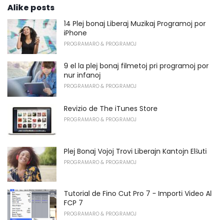
Alike posts
14 Plej bonaj Liberaj Muzikaj Programoj por
iPhone
PROGRAMARO & PROGRAMOJ
9 el la plej bonaj filmetoj pri programoj por
nur infanoj
PROGRAMARO & PROGRAMOJ
Revizio de The iTunes Store
PROGRAMARO & PROGRAMOJ
Plej Bonaj Vojoj Trovi Liberajn Kantojn Elŝuti
PROGRAMARO & PROGRAMOJ
Tutorial de Fino Cut Pro 7 - Importi Video Al
FCP 7
PROGRAMARO & PROGRAMOJ