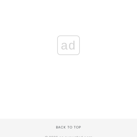
ad
BACK TO TOP