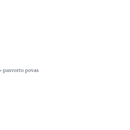
to-pasvorto povas