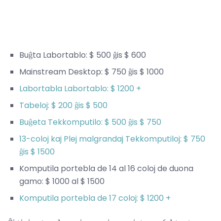
Buĝta Labortablo: $ 500 ĝis $ 600
Mainstream Desktop: $ 750 ĝis $ 1000
Labortabla Labortablo: $ 1200 +
Tabeloj: $ 200 ĝis $ 500
Buĝeta Tekkomputilo: $ 500 ĝis $ 750
13-coloj kaj Plej malgrandaj Tekkomputiloj: $ 750
ĝis $ 1500
Komputila portebla de 14 al 16 coloj de duona
gamo: $ 1000 al $ 1500
Komputila portebla de 17 coloj: $ 1200 +