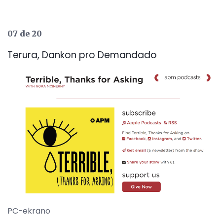
07 de 20
Terura, Dankon pro Demandado
PC-ekrano