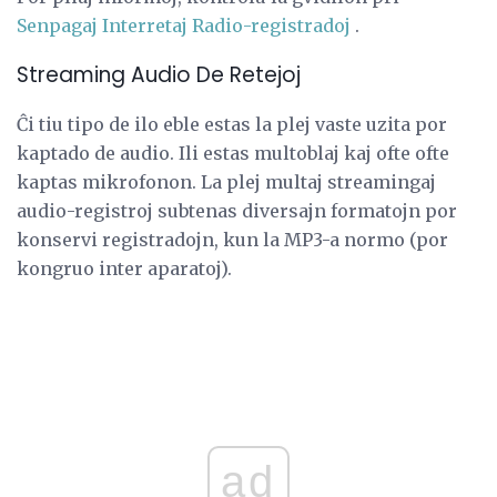
Senpagaj Interretaj Radio-registradoj
.
Streaming Audio De Retejoj
Ĉi tiu tipo de ilo eble estas la plej vaste uzita por
kaptado de audio. Ili estas multoblaj kaj ofte ofte
kaptas mikrofonon. La plej multaj streamingaj
audio-registroj subtenas diversajn formatojn por
konservi registradojn, kun la MP3-a normo (por
kongruo inter aparatoj).
ad