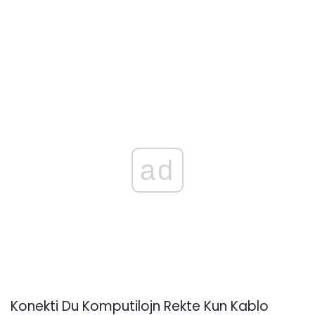
ad
Konekti Du Komputilojn Rekte Kun Kablo