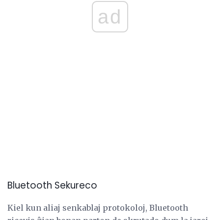
ad
Bluetooth Sekureco
Kiel kun aliaj senkablaj protokoloj, Bluetooth