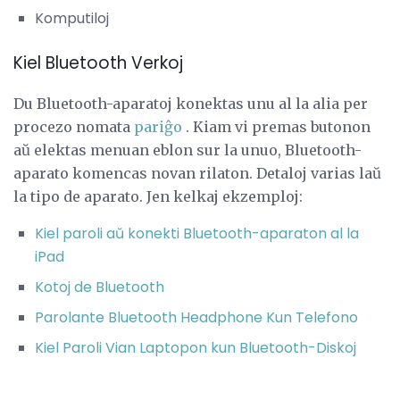
Komputiloj
Kiel Bluetooth Verkoj
Du Bluetooth-aparatoj konektas unu al la alia per
procezo nomata
pariĝo
. Kiam vi premas butonon
aŭ elektas menuan eblon sur la unuo, Bluetooth-
aparato komencas novan rilaton. Detaloj varias laŭ
la tipo de aparato. Jen kelkaj ekzemploj:
Kiel paroli aŭ konekti Bluetooth-aparaton al la
iPad
Kotoj de Bluetooth
Parolante Bluetooth Headphone Kun Telefono
Kiel Paroli Vian Laptopon kun Bluetooth-Diskoj