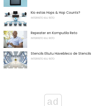
Kio estas Hops & Hop Counts?
INTERRETO KAJ RETO
Repeater en Komputila Reto
INTERRETO KAJ RETO
Stencils Elŝutu Havebleco de Stencils
INTERRETO KAJ RETO
ad