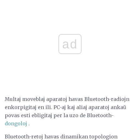
ad
Multaj moveblaj aparatoj havas Bluetooth-radiojn
enkorpigitaj en ili. PC-aj kaj aliaj aparatoj ankaŭ
povas esti ebligitaj per la uzo de Bluetooth-
dongoloj
.
Bluetooth-retoj havas dinamikan topologion