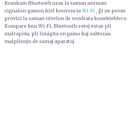
Kvankam Bluetooth uzas la saman norman
signalon-gamon kiel konvencia
Wi-Fi
, ĝi ne povas
provizi la saman nivelon de sendrata konektebleco.
Kompare kun Wi-Fi, Bluetooth-retoj estas pli
malrapida, pli limigita en gamo kaj subtenas
malplinojn de samaj aparatoj.