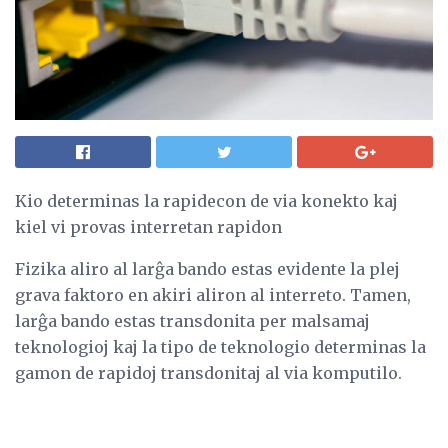
Kio determinas la rapidecon de via konekto kaj
kiel vi provas interretan rapidon
Fizika aliro al larĝa bando estas evidente la plej
grava faktoro en akiri aliron al interreto. Tamen,
larĝa bando estas transdonita per malsamaj
teknologioj kaj la tipo de teknologio determinas la
gamon de rapidoj transdonitaj al via komputilo.