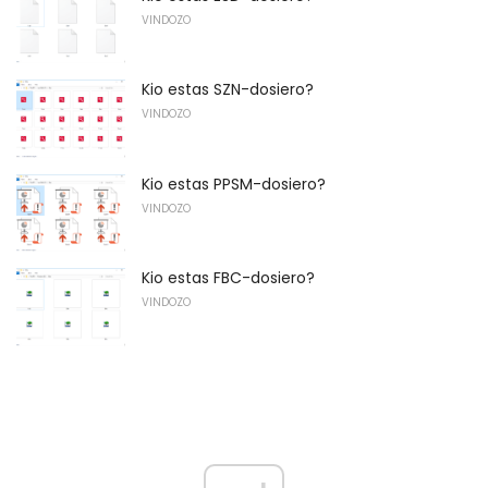
VINDOZO
Kio estas SZN-dosiero?
VINDOZO
Kio estas PPSM-dosiero?
VINDOZO
Kio estas FBC-dosiero?
VINDOZO