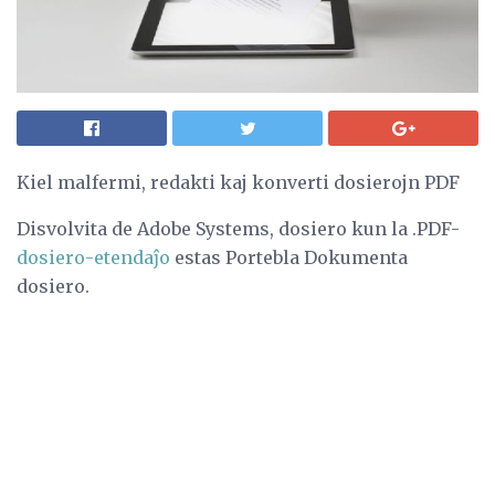
Kiel malfermi, redakti kaj konverti dosierojn PDF
Disvolvita de Adobe Systems, dosiero kun la .PDF-
dosiero-etendaĵo
estas Portebla Dokumenta
dosiero.