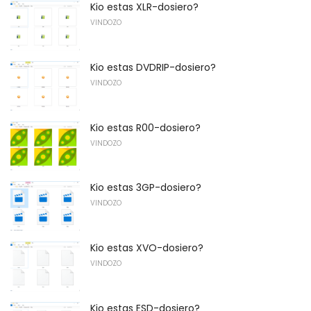
Kio estas XLR-dosiero?
VINDOZO
Kio estas DVDRIP-dosiero?
VINDOZO
Kio estas R00-dosiero?
VINDOZO
Kio estas 3GP-dosiero?
VINDOZO
Kio estas XVO-dosiero?
VINDOZO
Kio estas ESD-dosiero?