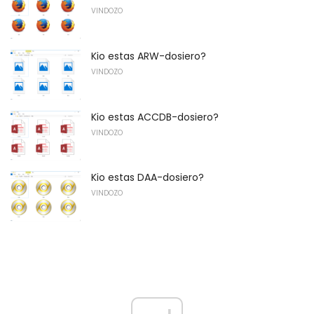
VINDOZO
Kio estas ARW-dosiero?
VINDOZO
Kio estas ACCDB-dosiero?
VINDOZO
Kio estas DAA-dosiero?
VINDOZO