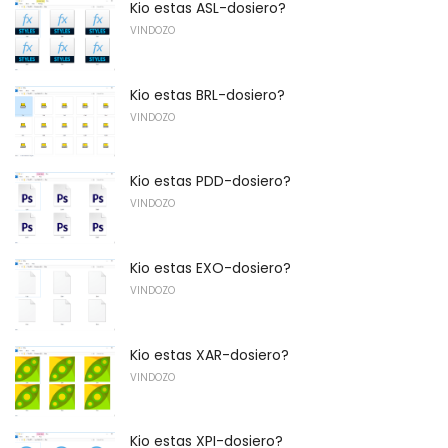
Kio estas ASL-dosiero?
VINDOZO
Kio estas BRL-dosiero?
VINDOZO
Kio estas PDD-dosiero?
VINDOZO
Kio estas EXO-dosiero?
VINDOZO
Kio estas XAR-dosiero?
VINDOZO
Kio estas XPI-dosiero?