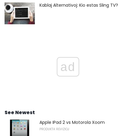
Kablaj Alternativoj: Kio estas Sling TV?
ad
See Newest
Apple IPad 2 vs Motorola Xoom
PRODUKTA REVIZIOJ