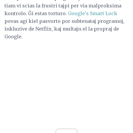
tiam vi scias la frustri tajpi per via malproksima
kontrolo. Ĝi estas torturo.
Google's Smart Lock
povas agi kiel pasvorto por subtenataj programoj,
inkluzive de Netflix, kaj multajn el la propraj de
Google.