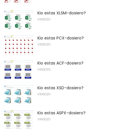
Kio estas XLSM-dosiero?
VINDOZO
Kio estas PCX-dosiero?
VINDOZO
Kio estas ACF-dosiero?
VINDOZO
Kio estas XSD-dosiero?
VINDOZO
Kio estas ASPX-dosiero?
VINDOZO