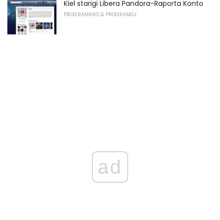
Kiel starigi Libera Pandora-Raporta Konto
PROGRAMARO & PROGRAMOJ
ad