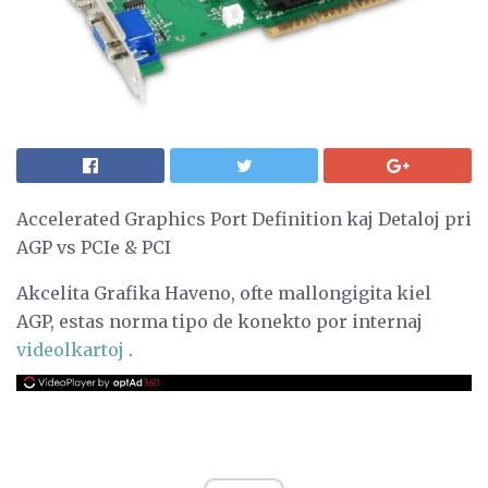
Accelerated Graphics Port Definition kaj Detaloj pri
AGP vs PCIe & PCI
Akcelita Grafika Haveno, ofte mallongigita kiel
AGP, estas norma tipo de konekto por internaj
videolkartoj
.