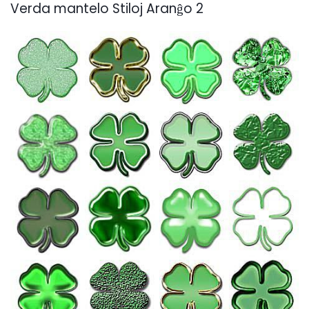
Verda mantelo Stiloj Aranĝo 2