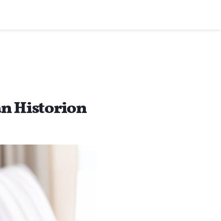
an Historion