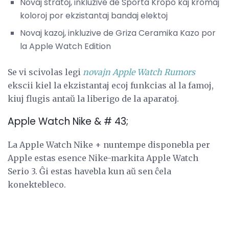
Novaj stratoj, inkluzive de Sporta Kropo kaj kromaj
koloroj por ekzistantaj bandaj elektoj
Novaj kazoj, inkluzive de Griza Ceramika Kazo por
la Apple Watch Edition
Se vi scivolas legi
novajn Apple Watch Rumors
ekscii kiel la ekzistantaj ecoj funkcias al la famoj,
kiuj flugis antaŭ la liberigo de la aparatoj.
Apple Watch Nike & # 43;
La Apple Watch Nike + nuntempe disponebla per
Apple estas esence Nike-markita Apple Watch
Serio 3. Ĝi estas havebla kun aŭ sen ĉela
konektebleco.