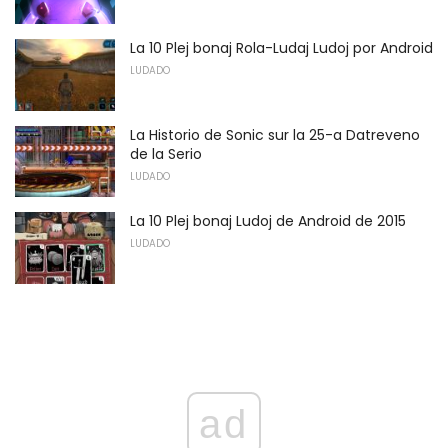
La 10 Plej bonaj Rola-Ludaj Ludoj por Android
LUDADO
La Historio de Sonic sur la 25-a Datreveno
de la Serio
LUDADO
La 10 Plej bonaj Ludoj de Android de 2015
LUDADO
ad