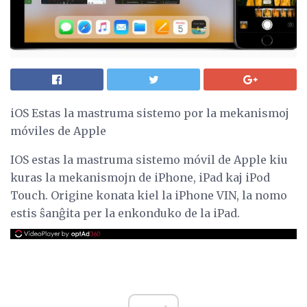
iOS Estas la mastruma sistemo por la mekanismoj
móviles de Apple
IOS estas la mastruma sistemo móvil de Apple kiu
kuras la mekanismojn de iPhone, iPad kaj iPod
Touch. Origine konata kiel la iPhone VIN, la nomo
estis ŝanĝita per la enkonduko de la iPad.