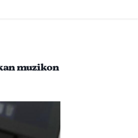
ikan muzikon