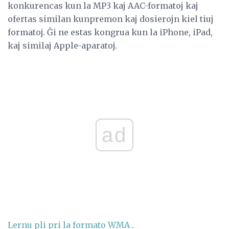
konkurencas kun la MP3 kaj AAC-formatoj kaj
ofertas similan kunpremon kaj dosierojn kiel tiuj
formatoj. Ĝi ne estas kongrua kun la iPhone, iPad,
kaj similaj Apple-aparatoj.
ad
Lernu pli pri la formato WMA
.