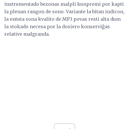
instrumentado bezonas malpli kunpremi por kapti
la plenan rangon de sono. Variante la bitan indicon,
la entuta sona kvalito de MP3 povas resti alta dum
la stokado necesa por la dosiero konserviĝas
relative malgranda.