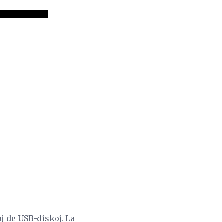
j de USB-diskoj. La