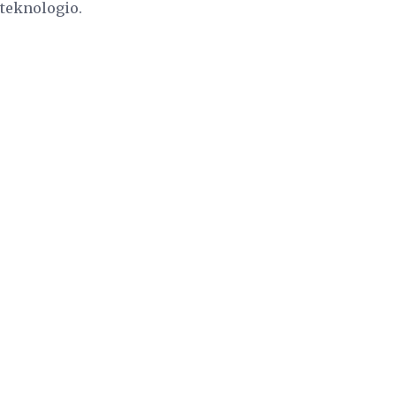
 teknologio.