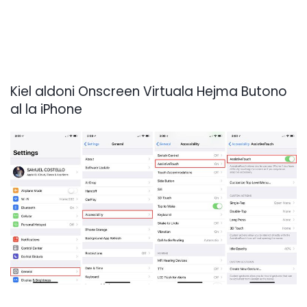
Kiel aldoni Onscreen Virtuala Hejma Butono
al la iPhone