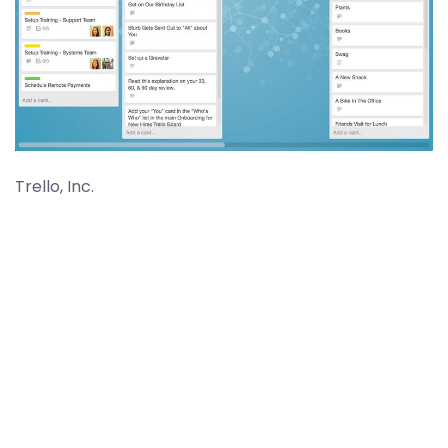
Trello, Inc.