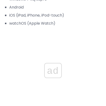
Android
iOS (iPad, iPhone, iPod-touch)
watchOS (Apple Watch)
ad