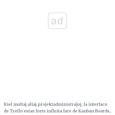
ad
Kiel multaj aliaj projektadministraĵoj, la interfaco
de Trello estas forte influita fare de Kanban Boards,