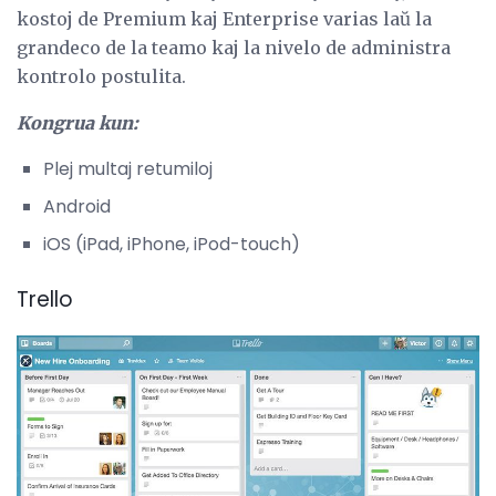
kostoj de Premium kaj Enterprise varias laŭ la
grandeco de la teamo kaj la nivelo de administra
kontrolo postulita.
Kongrua kun:
Plej multaj retumiloj
Android
iOS (iPad, iPhone, iPod-touch)
Trello