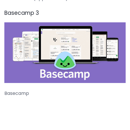
Basecamp 3
Basecamp