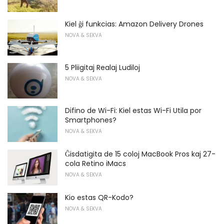
Kiel ĝi funkcias: Amazon Delivery Drones
NOVA & SEKVA
5 Pliigitaj Realaj Ludiloj
NOVA & SEKVA
Difino de Wi-Fi: Kiel estas Wi-Fi Utila por
Smartphones?
NOVA & SEKVA
Ĝisdatigita de 15 coloj MacBook Pros kaj 27-
cola Retino iMacs
NOVA & SEKVA
Kio estas QR-Kodo?
NOVA & SEKVA