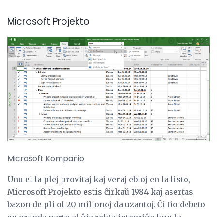
Microsoft Projekto
Microsoft Kompanio
Unu el la plej provitaj kaj veraj ebloj en la listo,
Microsoft Projekto estis ĉirkaŭ 1984 kaj asertas
bazon de pli ol 20 milionoj da uzantoj. Ĉi tio debeto