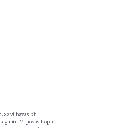
 Se vi havas pli
Leganto. Vi povas kopii