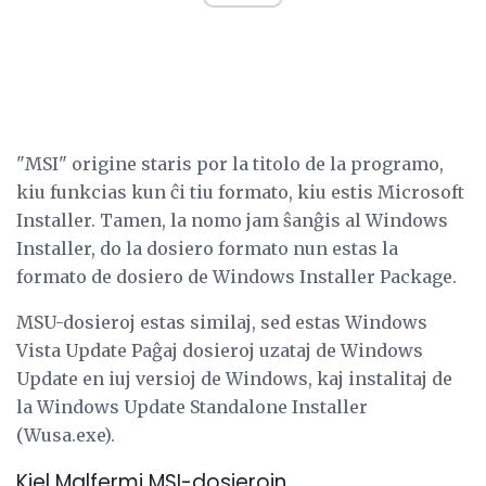
"MSI" origine staris por la titolo de la programo,
kiu funkcias kun ĉi tiu formato, kiu estis Microsoft
Installer. Tamen, la nomo jam ŝanĝis al Windows
Installer, do la dosiero formato nun estas la
formato de dosiero de Windows Installer Package.
MSU-dosieroj estas similaj, sed estas Windows
Vista Update Paĝaj dosieroj uzataj de Windows
Update en iuj versioj de Windows, kaj instalitaj de
la Windows Update Standalone Installer
(Wusa.exe).
Kiel Malfermi MSI-dosierojn