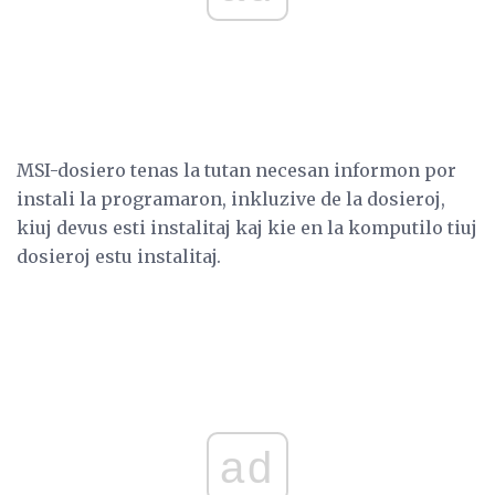
MSI-dosiero tenas la tutan necesan informon por
instali la programaron, inkluzive de la dosieroj,
kiuj devus esti instalitaj kaj kie en la komputilo tiuj
dosieroj estu instalitaj.
ad