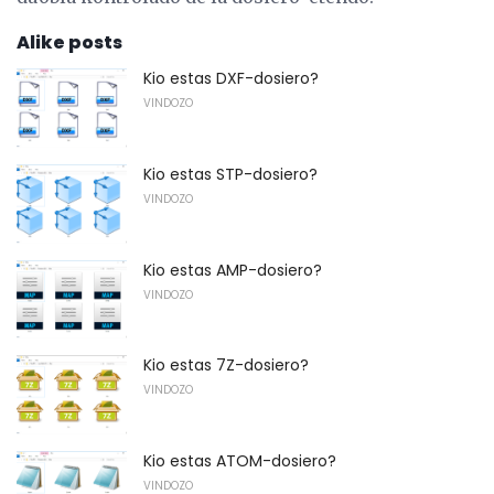
Alike posts
Kio estas DXF-dosiero?
VINDOZO
Kio estas STP-dosiero?
VINDOZO
Kio estas AMP-dosiero?
VINDOZO
Kio estas 7Z-dosiero?
VINDOZO
Kio estas ATOM-dosiero?
VINDOZO