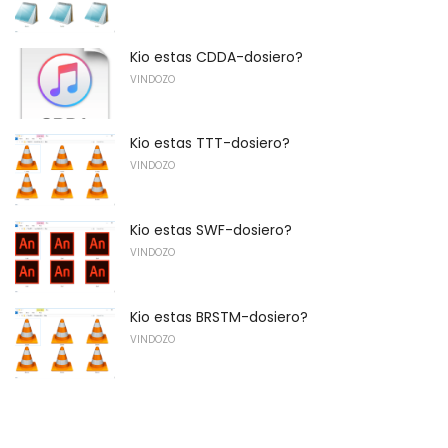
Kio estas CDDA-dosiero?
VINDOZO
Kio estas TTT-dosiero?
VINDOZO
Kio estas SWF-dosiero?
VINDOZO
Kio estas BRSTM-dosiero?
VINDOZO