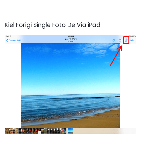
Kiel Forigi Single Foto De Via iPad