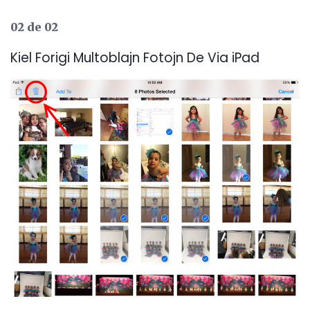
02 de 02
Kiel Forigi Multoblajn Fotojn De Via iPad