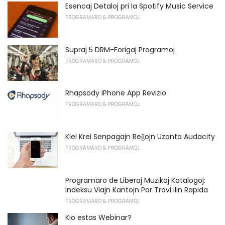
Esencaj Detaloj pri la Spotify Music Service
PROGRAMARO & PROGRAMOJ
Supraj 5 DRM-Forigaj Programoj
PROGRAMARO & PROGRAMOJ
Rhapsody iPhone App Revizio
PROGRAMARO & PROGRAMOJ
Kiel Krei Senpagajn Reĝojn Uzanta Audacity
PROGRAMARO & PROGRAMOJ
Programaro de Liberaj Muzikaj Katalogoj:
Indeksu Viajn Kantojn Por Trovi ilin Rapida
PROGRAMARO & PROGRAMOJ
Kio estas Webinar?